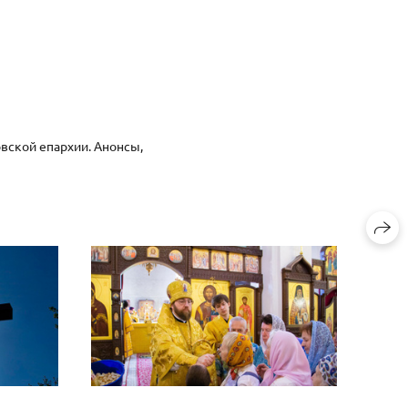
вской епархии. Анонсы,