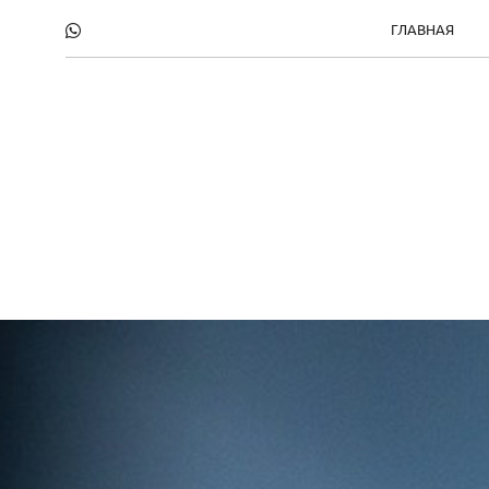
ГЛАВНАЯ