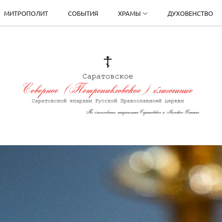
МИТРОПОЛИТ
СОБЫТИЯ
ХРАМЫ
ДУХОВЕНСТВО