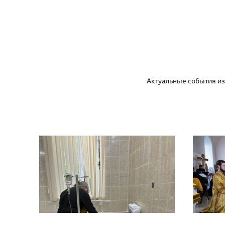
Актуальные события из