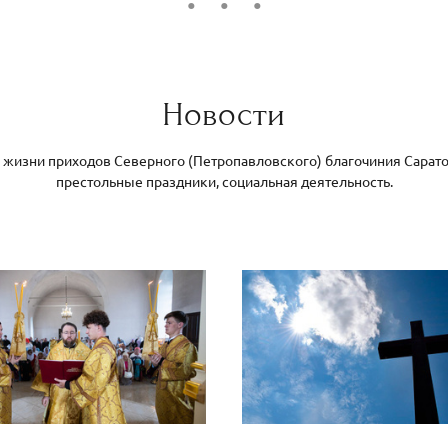
Новости
 жизни приходов Северного (Петропавловского) благочиния Сарато
престольные праздники, социальная деятельность.