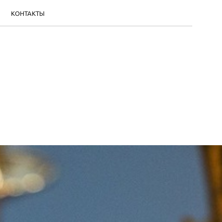
КОНТАКТЫ