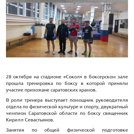
28 октября на стадионе «Сокол» в боксерском зале
прошла тренировка по боксу в которой приняли
участие прихожане саратовских храмов.
В роли тренера выступает помощник руководителя
отдела по физической культуре и спорту, двукратный
чемпион Саратовской области по боксу священник
Кирилл Севастьянов.
Занятия по общей физической подготовке