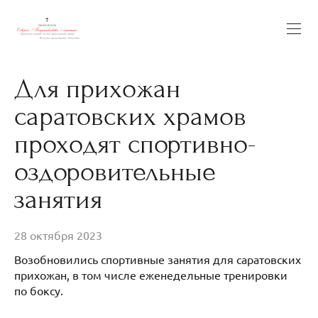
Для прихожан
саратовских храмов
проходят спортивно-
оздоровительные
занятия
28 октября 2023
Возобновились спортивные занятия для саратовских
прихожан, в том числе еженедельные тренировки
по боксу.