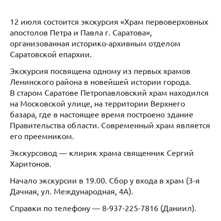
12 июля состоится экскурсия «Храм первоверховных
апостолов Петра и Павла г. Саратова»,
организованная историко-архивным отделом
Саратовской епархии.
Экскурсия посвящена одному из первых храмов
Ленинского района в новейшей истории города.
В старом Саратове Петропавловский храм находился
на Московской улице, на территории Верхнего
базара, где в настоящее время построено здание
Правительства области. Современный храм является
его преемником.
Экскурсовод — клирик храма священник Сергий
Харитонов.
Начало экскурсии в 19.00. Сбор у входа в храм (3-я
Дачная, ул. Международная, 4А).
Справки по телефону — 8-937-225-7816 (Даниил).