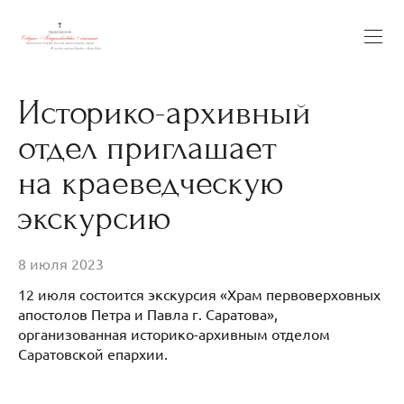
Историко-архивный
отдел приглашает
на краеведческую
экскурсию
8 июля 2023
12 июля состоится экскурсия «Храм первоверховных
апостолов Петра и Павла г. Саратова»,
организованная историко-архивным отделом
Саратовской епархии.