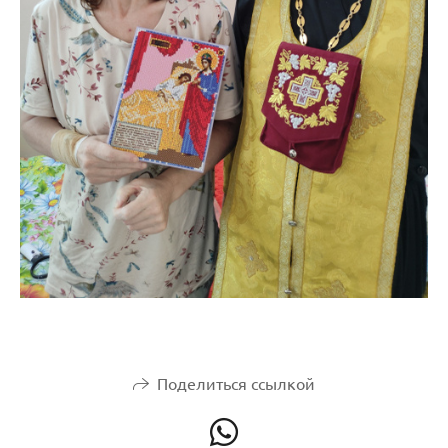
Поделиться ссылкой