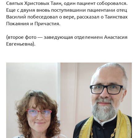
Святых Христовых Таин, один пациент соборовался.
Еще с двумя вновь поступившими пациентами отец
Василий побеседовал о вере, рассказал о Таинствах
Покаяния и Причастия.
(второе фото — заведующая отделением Анастасия
Евгеньевна).