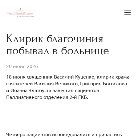
Клирик благочиния
побывал в больнице
20 июня 2026
18 июня священник Василий Куценко, клирик храма
святителей Василия Великого, Григория Богослова
и Иоанна Златоуста навестил пациентов
Паллиативного отделения 2-й ГКБ.
Четверо пациентов исповедовались и причастись