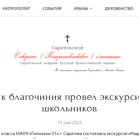
МИТРОПОЛИТ
СОБЫТИЯ
ХРАМЫ
ДУХОВЕНСТВО
к благочиния провел экскурс
школьников
15 мая 2025
Б класса МАОУ «Гимназии 31» г. Саратова состоялась экскурсия «На