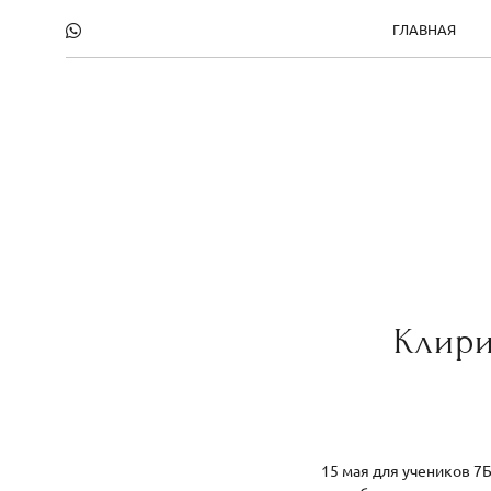
ГЛАВНАЯ
Клири
15 мая для учеников 7