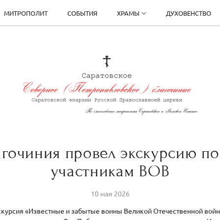
МИТРОПОЛИТ
СОБЫТИЯ
ХРАМЫ
ДУХОВЕНСТВО
агочиния провел экскурсию п
участникам ВОВ
10 мая 2026
кскурсия «Известные и забытые воины Великой Отечественной вой