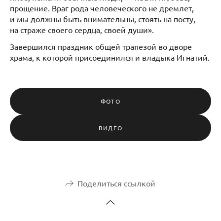
прощение. Враг рода человеческого не дремлет,
и мы должны быть внимательны, стоять на посту,
на страже своего сердца, своей души».
Завершился праздник общей трапезой во дворе
храма, к которой присоединился и владыка Игнатий.
ФОТО
ВИДЕО
Поделиться ссылкой