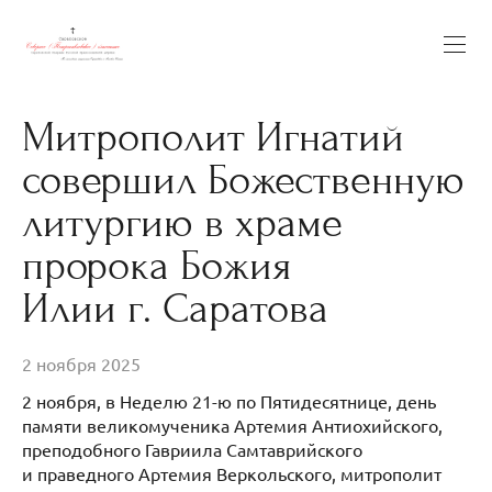
Митрополит Игнатий
совершил Божественную
литургию в храме
пророка Божия
Илии г. Саратова
2 ноября 2025
2 ноября, в Неделю 21-ю по Пятидесятнице, день
памяти великомученика Артемия Антиохийского,
преподобного Гавриила Самтаврийского
и праведного Артемия Веркольского, митрополит