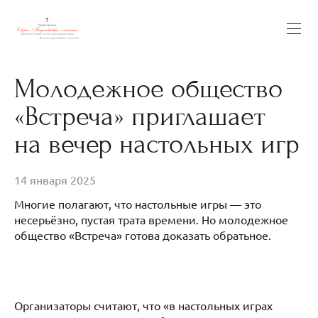
Молодежное общество
«Встреча» приглашает
на вечер настольных игр
14 января 2025
Многие полагают, что настольные игры — это
несерьёзно, пустая трата времени. Но молодежное
общество «Встреча» готова доказать обратьное.
Организаторы считают, что «в настольных играх