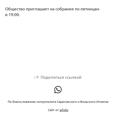
Общество приглашает на собрания по пятницам
в 19:00.
Поделиться ссылкой
По благословению митрополита Саратовского и Вольского Игнатия
Сайт от
wfolio