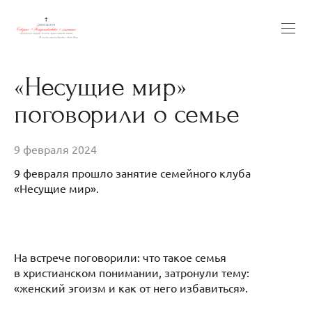
«Несущие мир»
поговорили о семье
9 февраля 2024
9 февраля прошло занятие семейного клуба
«Несущие мир».
На встрече поговорили: что такое семья
в христианском понимании, затронули тему:
«женский эгоизм и как от него избавиться».