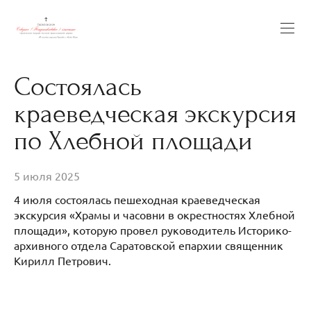
Состоялась
краеведческая экскурсия
по Хлебной площади
5 июля 2025
4 июля состоялась пешеходная краеведческая
экскурсия «Храмы и часовни в окрестностях Хлебной
площади», которую провел руководитель Историко-
архивного отдела Саратовской епархии священник
Кирилл Петрович.