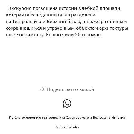
Экскурсия посвящена истории Хлебной площади,
которая впоследствии была разделена
на Театральную и Верхний базар, а также различным
сохранившимся и утраченным объектам архитектуры
по ее периметру. Ее посетили 20 горожан.
Поделиться ссылкой
По благословению митрополита Саратовского и Вольского Игнатия
Сайт от
wfolio