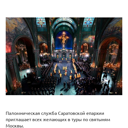
Паломническая служба Саратовской епархии
приглашает всех желающих в туры по святыням
Москвы.