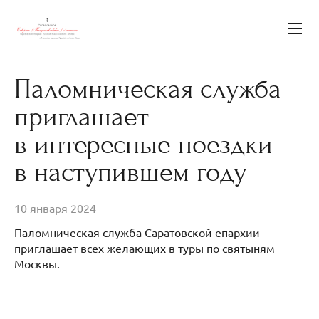
Паломническая служба
приглашает
в интересные поездки
в наступившем году
10 января 2024
Паломническая служба Саратовской епархии
приглашает всех желающих в туры по святыням
Москвы.