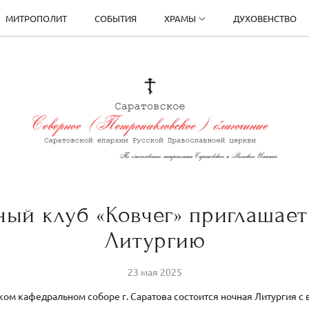
МИТРОПОЛИТ
СОБЫТИЯ
ХРАМЫ
ДУХОВЕНСТВО
ый клуб «Ковчег» приглашае
Литургию
23 мая 2025
ком кафедральном соборе г. Саратова состоится ночная Литургия с