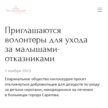
Приглашаются
волонтеры для ухода
за малышами-
отказниками
1 ноября 2023
Епархиальное общество милосердия просит
откликнуться добровольцев для дежурств по уходу
за детьми-сиротами, находящимися на лечении
в больницах города Саратова.