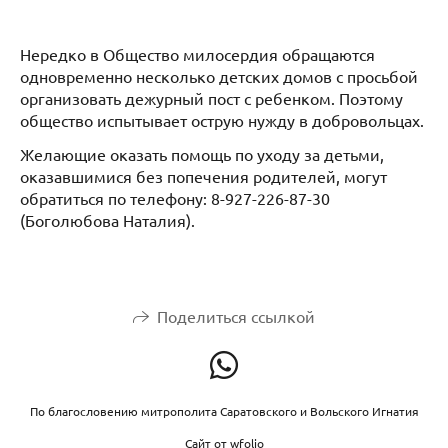
Нередко в Общество милосердия обращаются
одновременно несколько детских домов с просьбой
организовать дежурный пост с ребенком. Поэтому
общество испытывает острую нужду в добровольцах.
Желающие оказать помощь по уходу за детьми,
оказавшимися без попечения родителей, могут
обратиться по телефону: 8-927-226-87-30
(Боголюбова Наталия).
Поделиться ссылкой
По благословению митрополита Саратовского и Вольского Игнатия
Сайт от
wfolio