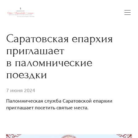
Саратовская епархия
приглашает
в паломнические
поездки
7 июня 2024
Паломническая служба Саратовской епархии
приглашает посетить святые места.