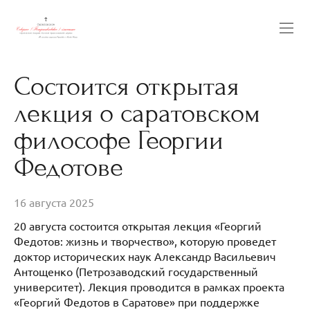
Состоится открытая
лекция о саратовском
философе Георгии
Федотове
16 августа 2025
20 августа состоится открытая лекция «Георгий
Федотов: жизнь и творчество», которую проведет
доктор исторических наук Александр Васильевич
Антощенко (Петрозаводский государственный
университет). Лекция проводится в рамках проекта
«Георгий Федотов в Саратове» при поддержке