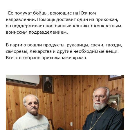
Ее получат бойцы, воюющие на Южном
направлении. Помощь доставит один из прихожан,
он поддерживает постоянный контакт с конкретным
воинским подразделением.
В партию вошли продукты, рукавицы, свечи, гвозди,
саморезы, лекарства и другие необходимые вещи.
Всё это собрано прихожанами храма.