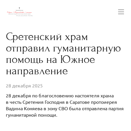
Сретенский храм
отправил гуманитарную
помощь на Южное
направление
28 декабря 2025
28 декабря по благословению настоятеля храма
в честь Сретения Господня в Саратове протоиерея
Вадима Коняева в зону СВО была отправлена партия
гуманитарной помощи.