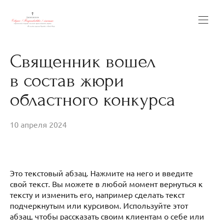
Священник вошел
в состав жюри
областного конкурса
10 апреля 2024
Это текстовый абзац. Нажмите на него и введите
свой текст. Вы можете в любой момент вернуться к
тексту и изменить его, например сделать текст
подчеркнутым или курсивом. Используйте этот
абзац, чтобы рассказать своим клиентам о себе или