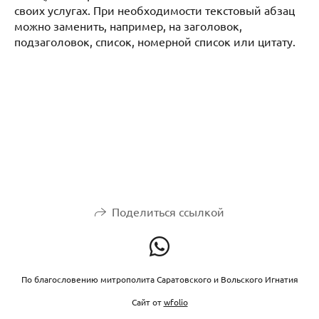
своих услугах. При необходимости текстовый абзац
можно заменить, например, на заголовок,
подзаголовок, список, номерной список или цитату.
Поделиться ссылкой
По благословению митрополита Саратовского и Вольского Игнатия
Сайт от
wfolio