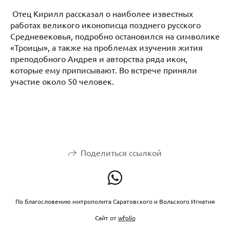
Отец Кирилл рассказал о наиболее известных
работах великого иконописца позднего русского
Средневековья, подробно остановился на символике
«Троицы», а также на проблемах изучения жития
преподобного Андрея и авторства ряда икон,
которые ему приписывают. Во встрече приняли
участие около 50 человек.
Поделиться ссылкой
По благословению митрополита Саратовского и Вольского Игнатия
Сайт от
wfolio