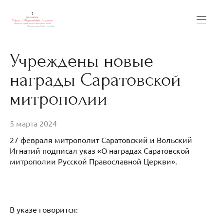
Учреждены новые
награды Саратовской
митрополии
5 марта 2024
27 февраля митрополит Саратовский и Вольский
Игнатий подписал указ «О наградах Саратовской
митрополии Русской Православной Церкви».
В указе говорится: