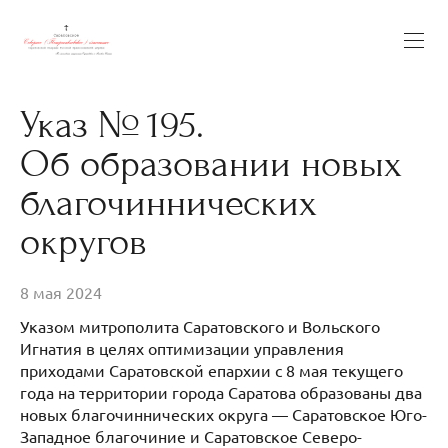
Указ № 195.
Об образовании новых
благочиннических
округов
8 мая 2024
Указом митрополита Саратовского и Вольского
Игнатия в целях оптимизации управления
приходами Саратовской епархии с 8 мая текущего
года на территории города Саратова образованы два
новых благочиннических округа — Саратовское Юго-
Западное благочиние и Саратовское Северо-