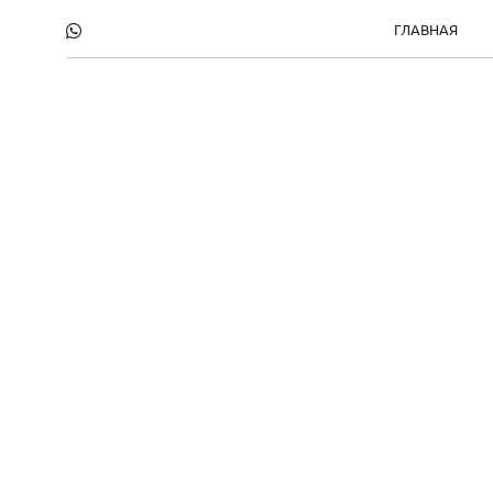
ГЛАВНАЯ