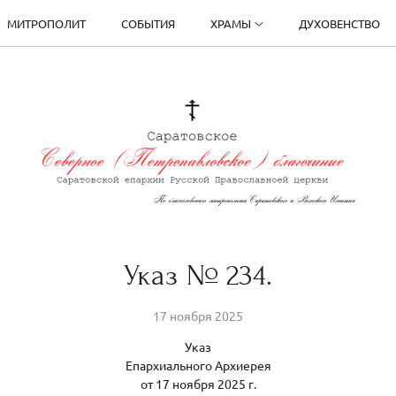
МИТРОПОЛИТ
СОБЫТИЯ
ХРАМЫ
ДУХОВЕНСТВО
Указ № 234.
17 ноября 2025
Указ
Епархиального Архиерея
от 17 ноября 2025 г.