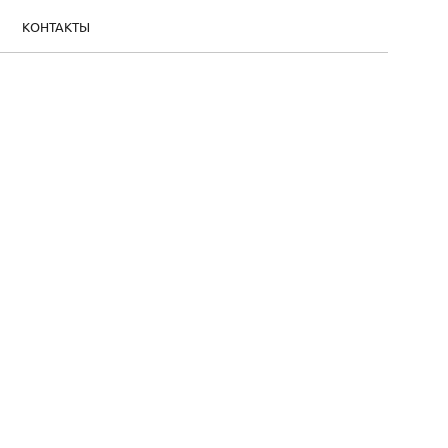
КОНТАКТЫ