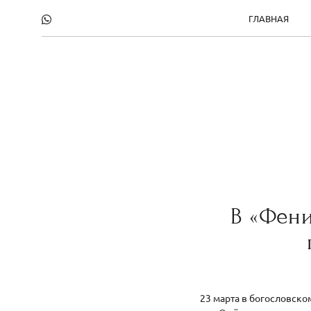
ГЛАВНАЯ
В «Фени
23 марта в богословско