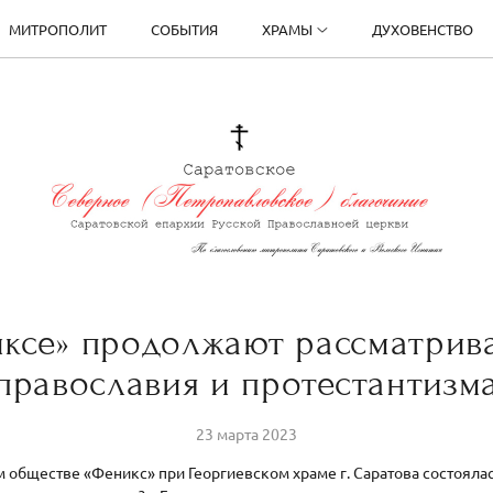
МИТРОПОЛИТ
СОБЫТИЯ
ХРАМЫ
ДУХОВЕНСТВО
ксе» продолжают рассматрив
православия и протестантизм
23 марта 2023
м обществе «Феникс» при Георгиевском храме г. Саратова состоялась