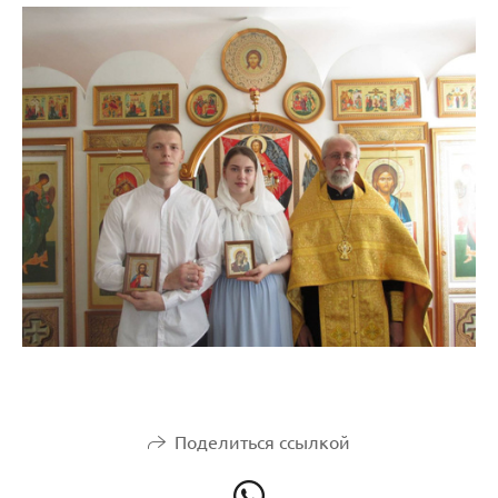
Поделиться ссылкой