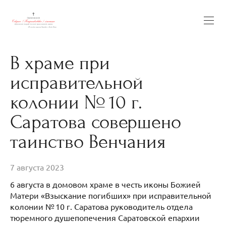
В храме при
исправительной
колонии № 10 г.
Саратова совершено
таинство Венчания
7 августа 2023
6 августа в домовом храме в честь иконы Божией
Матери «Взыскание погибших» при исправительной
колонии № 10 г. Саратова руководитель отдела
тюремного душепопечения Саратовской епархии