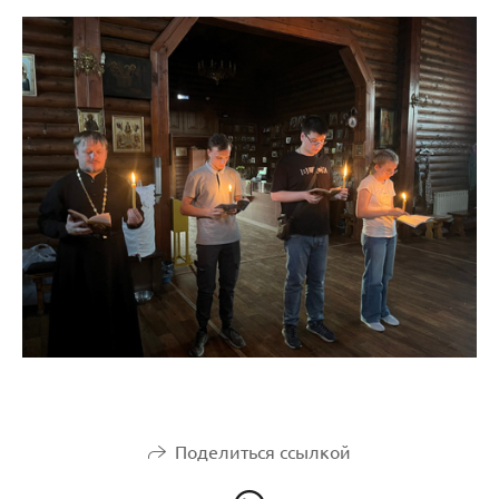
Поделиться ссылкой