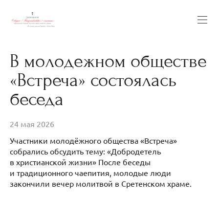
В молодежном обществе
«Встреча» состоялась
беседа
24 мая 2026
Участники молодёжного общества «Встреча»
собрались обсудить тему: «Добродетель
в христианской жизни» После беседы
и традиционного чаепития, молодые люди
закончили вечер молитвой в Сретенском храме.