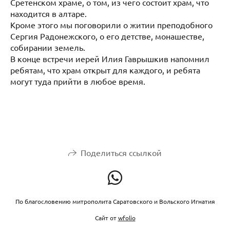
Сретенском храме, о том, из чего состоит храм, что
находится в алтаре.
Кроме этого мы поговорили о житии преподобного
Сергия Радонежского, о его детстве, монашестве,
собирании земель.
В конце встречи иерей Илия Гаврышкив напомнил
ребятам, что храм открыт для каждого, и ребята
могут туда прийти в любое время.
Поделиться ссылкой
По благословению митрополита Саратовского и Вольского Игнатия
Сайт от
wfolio