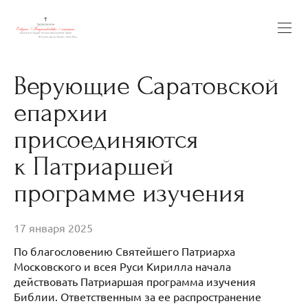
Верующие Саратовской
епархии
присоединяются
к Патриаршей
программе изучения
17 января 2025
По благословению Святейшего Патриарха
Московского и всея Руси Кирилла начала
действовать Патриаршая программа изучения
Библии. Ответственным за ее распространение