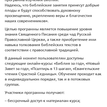
Надеюсь, что библейские занятия принесут добрые
плоды и будут способствовать духовному
просвещению, укреплению веры и благочестия
наших современников».
Целью программы является повышение уровня
знания Священного Писания среди чад Русской
Православной Церкви, а также приобретение ими
навыка толкования библейских текстов в
соответствии с православной традицией.
В данный момент пользователям доступны
следующие онлайн-курсы: «Библия за год», «Новый
Завет за год», «Псалтирь в 13 шагах», «Евангельские
чтения Страстной Седмицы». Обучение проходит как
в индивидуальном порядке, так и в потоковых
группах.
Участники программы получают:
– бессрочный доступ к материалам курса;