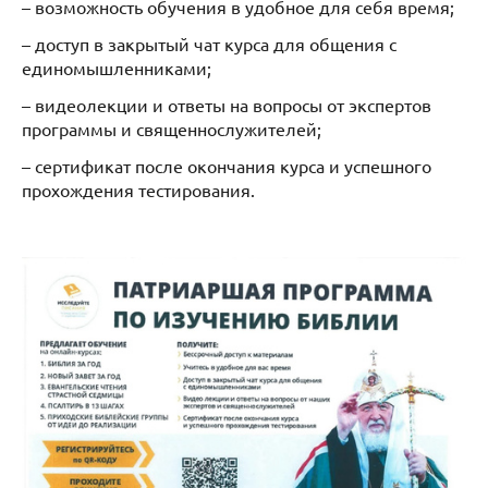
– возможность обучения в удобное для себя время;
– доступ в закрытый чат курса для общения с
единомышленниками;
– видеолекции и ответы на вопросы от экспертов
программы и священнослужителей;
– сертификат после окончания курса и успешного
прохождения тестирования.