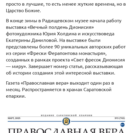
просто в лучшие, то есть менее жуткие времена, но в
Царство Божие.
В конце зимы в Радищевском музее начала работу
выставка «Вечный полдень Дионисия»
фотохудожника Юрия Холдина и искусствоведа
Екатерины Даниловой. На выставке были
представлены более 90 уникальных авторских работ
из серии «Фрески Ферапонтова монастыря»,
созданных в рамках проекта «Свет фресок Дионисия
— миру». Завершает номер статья, рассказывающая
об истории создания этой интересной выставки.
Газета «Православная вера» выходит один раз в
месяц. Распространяется в храмах Саратовской
епархии.