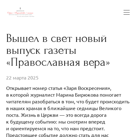
Вышел в свет новый
выпуск газеты
«Православная вера»
22 марта 2025
Открывает номер статья «Заря Воскресения»,
в которой журналист Марина Бирюкова помогает
читателям разобраться в том, что будет происходить
в наших храмах в ближайшие седмицы Великого
поста. Жизнь в Церкви — это всегда дорога
к будущему событию: мы смотрим вперед
и ориентируемся на то, что нам предстоит.
Предстоящее событие должно стать для нас